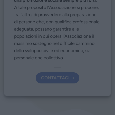
una promozione sociale sempre più forti.
A tale proposito l’Associazione si propone,
fra l’altro, di provvedere alla preparazione
di persone che, con qualifica professionale
adeguata, possano garantire alle
popolazioni in cui opera l’Associazione il
massimo sostegno nel difficile cammino
dello sviluppo civile ed economico, sia
personale che collettivo
CONTATTACI