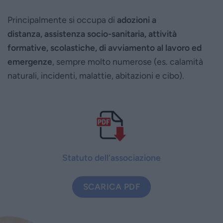
Principalmente si occupa di
adozioni a
distanza, assistenza socio-sanitaria, attività
formative, scolastiche, di avviamento al lavoro ed
emergenze
, sempre molto numerose (es. calamità
naturali, incidenti, malattie, abitazioni e cibo).
Statuto dell’associazione
SCARICA PDF