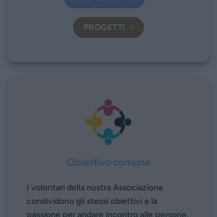
PROGETTI
Obiettivo comune
I volontari della nostra Associazione
condividono gli stessi obiettivi e la
passione per andare incontro alle persone,