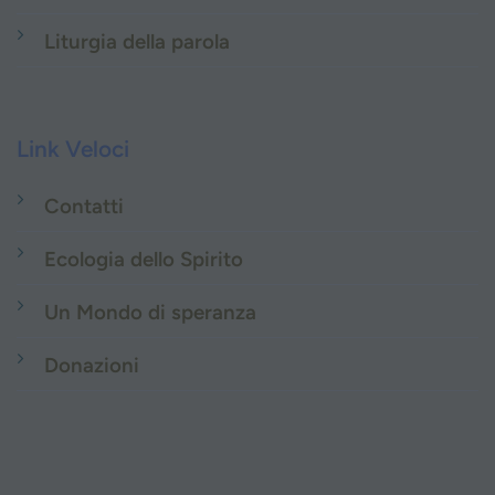
Liturgia della parola
Link Veloci
Contatti
Ecologia dello Spirito
Un Mondo di speranza
Donazioni