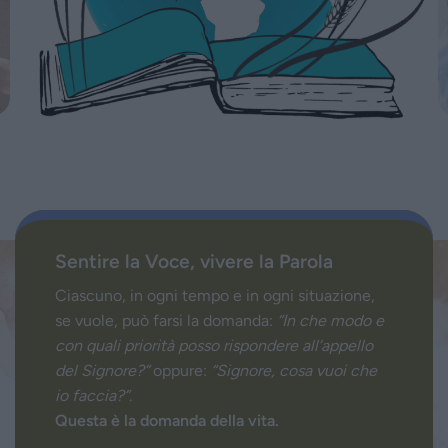
Sentire la Voce, vivere la Parola
Ciascuno, in ogni tempo e in ogni situazione,
se vuole, può farsi la domanda:
“In che modo e
con quali priorità posso rispondere all’appello
del Signore?”
oppure:
“Signore, cosa vuoi che
io faccia?”
.
Questa è la domanda della vita.