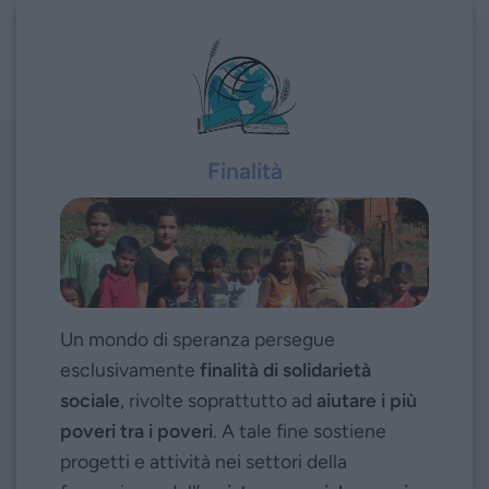
Finalità
Un mondo di speranza persegue
esclusivamente
finalità di solidarietà
sociale
, rivolte soprattutto ad
aiutare i più
poveri tra i poveri
. A tale fine sostiene
progetti e attività nei settori della