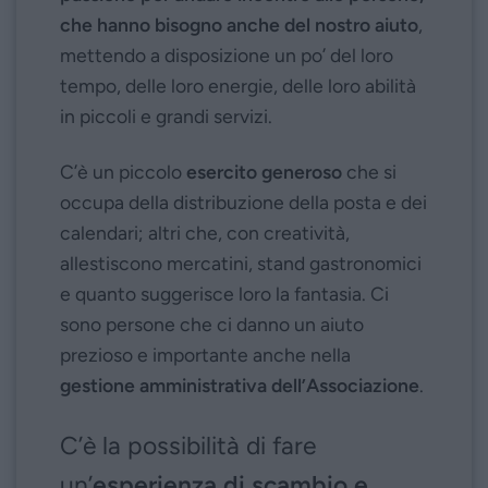
che hanno bisogno anche del nostro aiuto
,
mettendo a disposizione un po’ del loro
tempo, delle loro energie, delle loro abilità
in piccoli e grandi servizi.
C’è un piccolo
esercito generoso
che si
occupa della distribuzione della posta e dei
calendari; altri che, con creatività,
allestiscono mercatini, stand gastronomici
e quanto suggerisce loro la fantasia. Ci
sono persone che ci danno un aiuto
prezioso e importante anche nella
gestione amministrativa dell’Associazione
.
C’è la possibilità di fare
un’
esperienza di scambio e