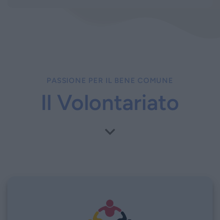
PASSIONE PER IL BENE COMUNE
Il Volontariato