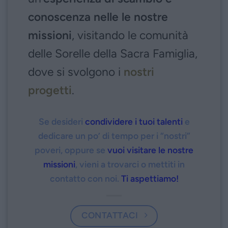
conoscenza nelle le nostre
missioni
, visitando le comunità
delle Sorelle della Sacra Famiglia,
dove si svolgono i
nostri
progetti
.
Se desideri
condividere i tuoi talenti
e
dedicare un po’ di tempo per i “nostri”
poveri, oppure se
vuoi visitare le nostre
missioni
, vieni a trovarci o mettiti in
contatto con noi.
Ti aspettiamo!
CONTATTACI