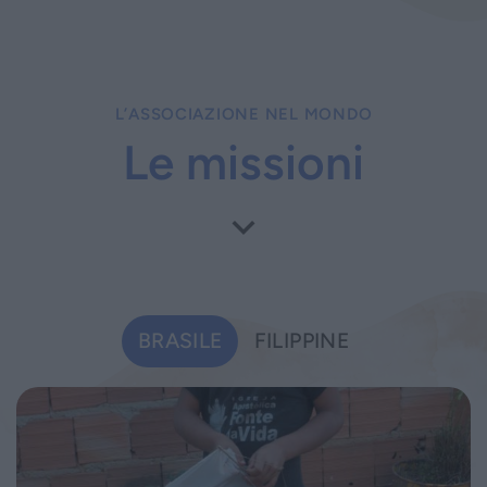
L’ASSOCIAZIONE NEL MONDO
Le missioni
BRASILE
FILIPPINE