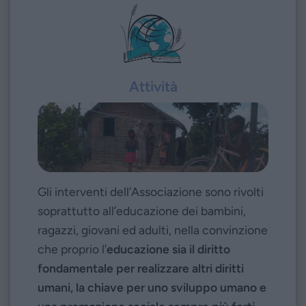
Attività
Gli interventi dell’Associazione sono rivolti
soprattutto all’educazione dei bambini,
ragazzi, giovani ed adulti, nella convinzione
che proprio l’
educazione sia il diritto
fondamentale per realizzare altri diritti
umani, la chiave per uno sviluppo umano e