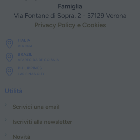
Famiglia
Via Fontane di Sopra, 2 - 37129 Verona
Privacy Policy e Cookies
ITALIA
VERONA
BRAZIL
APARECIDA DE GOIÂNIA
PHILIPPINES
LAS PINAS CITY
Utilità
Scrivici una email
Iscriviti alla newsletter
Novità