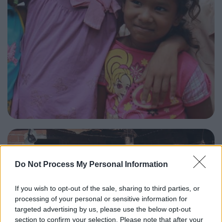
Do Not Process My Personal Information
If you wish to opt-out of the sale, sharing to third parties, or
processing of your personal or sensitive information for
targeted advertising by us, please use the below opt-out
section to confirm your selection. Please note that after your