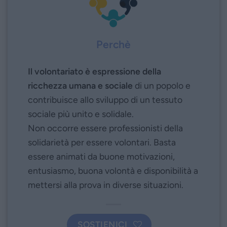
Perchè
Il volontariato è espressione della
ricchezza umana e sociale
di un popolo e
contribuisce allo sviluppo di un tessuto
sociale più unito e solidale.
Non occorre essere professionisti della
solidarietà per essere volontari. Basta
essere animati da buone motivazioni,
entusiasmo, buona volontà e disponibilità a
mettersi alla prova in diverse situazioni.
SOSTIENICI