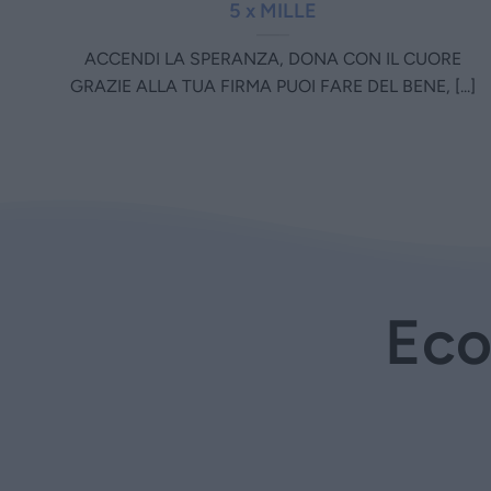
5 x MILLE
ACCENDI LA SPERANZA, DONA CON IL CUORE
GRAZIE ALLA TUA FIRMA PUOI FARE DEL BENE, [...]
Eco