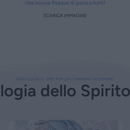
Una buona Pasqua di pace a tutti!
SCARICA IMMAGINE
RIFLESSIONI E IDEE PER UN CAMMINO INTERIORE
logia dello Spirit