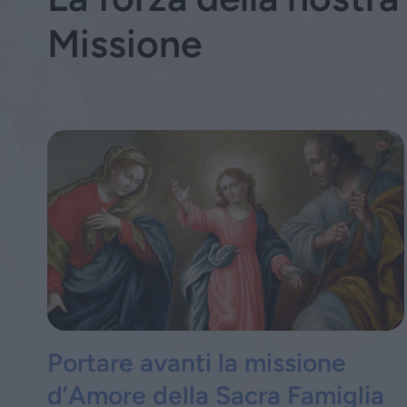
Missione
Portare avanti la missione
d’Amore della Sacra Famiglia