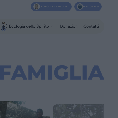
LEOPOLDINA NAUDET
BIBLIOTECA
Ecologia dello Spirito
Donazioni
Contatti