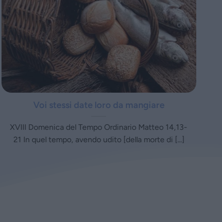
Voi stessi date loro da mangiare
XVIII Domenica del Tempo Ordinario Matteo 14,13-
21 In quel tempo, avendo udito [della morte di [...]