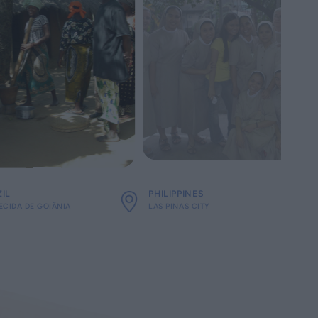
IL
PHILIPPINES
ECIDA DE GOIÂNIA
LAS PINAS CITY