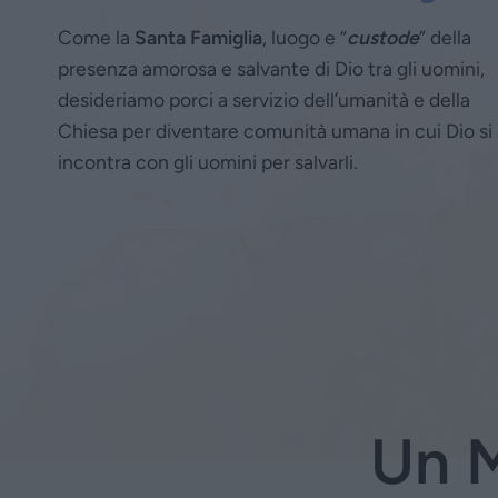
Come la
Santa Famiglia
, luogo e “
custode
” della
presenza amorosa e salvante di Dio tra gli uomini,
desideriamo porci a servizio dell’umanità e della
Chiesa per diventare comunità umana in cui Dio si
incontra con gli uomini per salvarli.
Un 