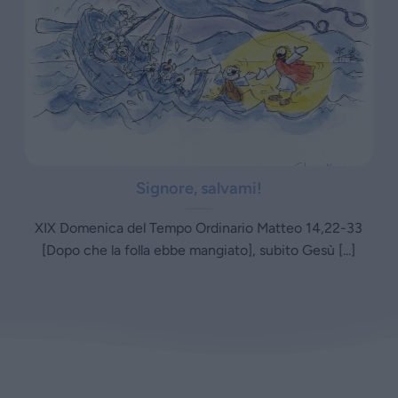
Signore, salvami!
XIX Domenica del Tempo Ordinario Matteo 14,22-33
[Dopo che la folla ebbe mangiato], subito Gesù [...]