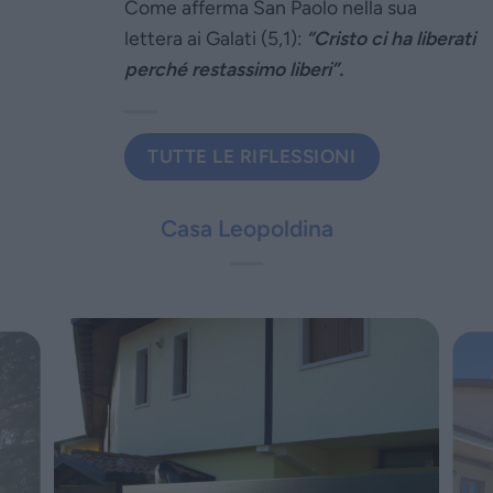
Come afferma San Paolo nella sua
lettera ai Galati (5,1):
“Cristo ci ha liberati
perché restassimo liberi”.
TUTTE LE RIFLESSIONI
Casa Leopoldina