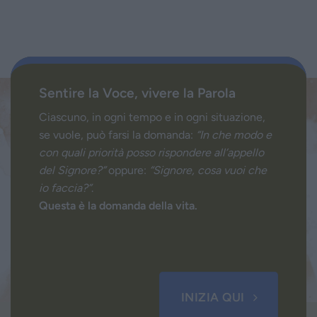
Sentire la Voce, vivere la Parola
Ciascuno, in ogni tempo e in ogni situazione,
se vuole, può farsi la domanda:
“In che modo e
con quali priorità posso rispondere all’appello
del Signore?”
oppure:
“Signore, cosa vuoi che
io faccia?”
.
Questa è la domanda della vita.
INIZIA QUI