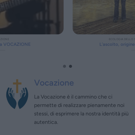
ECOLOGIA DELLO SPIRITO VOCAZIONE
L’ascolto, origine di ogni vocazione
Vocazione
La Vocazione è il cammino che ci
permette di realizzare pienamente noi
stessi, di esprimere la nostra identità più
autentica.