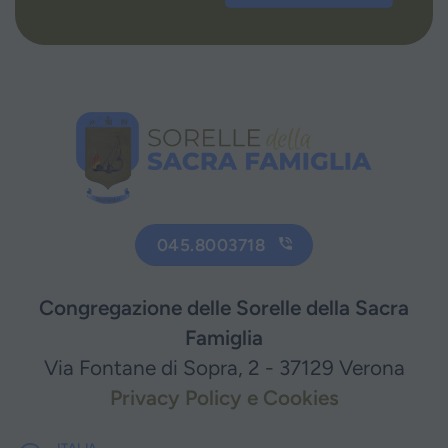
045.8003718
Congregazione delle Sorelle della Sacra
Famiglia
Via Fontane di Sopra, 2 - 37129 Verona
Privacy Policy e Cookies
ITALIA