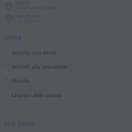
BRAZIL
APARECIDA DE GOIÂNIA
PHILIPPINES
LAS PINAS CITY
Utilità
Scrivici una email
Iscriviti alla newsletter
Novità
Liturgia della parola
Link Veloci