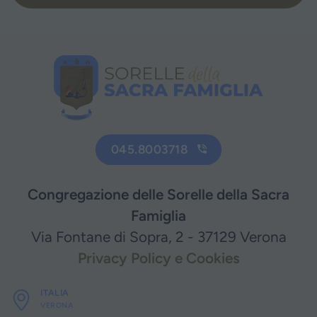
045.8003718
Congregazione delle Sorelle della Sacra
Famiglia
Via Fontane di Sopra, 2 - 37129 Verona
Privacy Policy e Cookies
ITALIA
VERONA