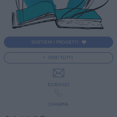
SOSTIENI I PROGETTI
VEDI TUTTI
SCRIVICI
CHIAMA