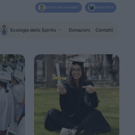
LEOPOLDINA NAUDET
BIBLIOTECA
Ecologia dello Spirito
Donazioni
Contatti