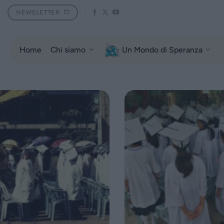
NEWSLETTER
Home
Chi siamo
Un Mondo di Speranza