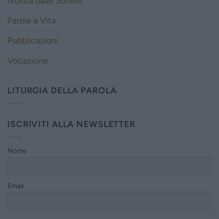
Novità dalle Sorelle
Parole e Vita
Pubblicazioni
Vocazione
LITURGIA DELLA PAROLA
ISCRIVITI ALLA NEWSLETTER
Nome
Email