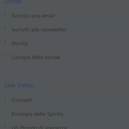
Utilità
Scrivici una email
Iscriviti alla newsletter
Novità
Liturgia della parola
Link Veloci
Contatti
Ecologia dello Spirito
Un Mondo di speranza