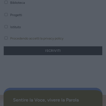
Biblioteca
Progetti
Istituto
Procedendo accetti la privacy policy
Sentire la Voce, vivere la Parola