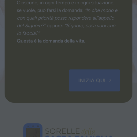
Ciascuno, in ogni tempo e in ogni situazione,
se vuole, può farsi la domanda:
“In che modo e
con quali priorità posso rispondere all’appello
del Signore?”
oppure:
“Signore, cosa vuoi che
io faccia?”
.
Questa è la domanda della vita.
INIZIA QUI