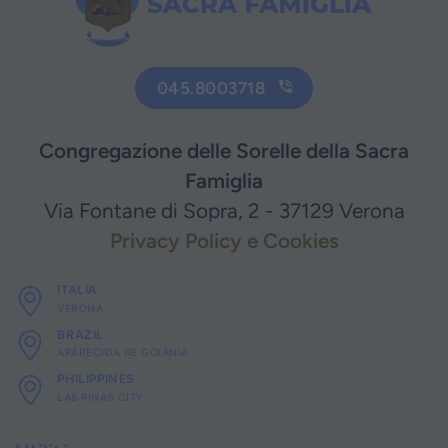
045.8003718
Congregazione delle Sorelle della Sacra
Famiglia
Via Fontane di Sopra, 2 - 37129 Verona
Privacy Policy e Cookies
ITALIA
VERONA
BRAZIL
APARECIDA DE GOIÂNIA
PHILIPPINES
LAS PINAS CITY