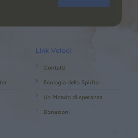
Link Veloci
Contatti
ter
Ecologia dello Spirito
Un Mondo di speranza
Donazioni