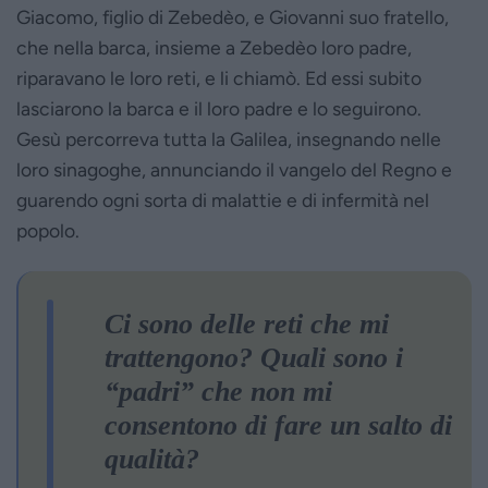
Giacomo, figlio di Zebedèo, e Giovanni suo fratello,
che nella barca, insieme a Zebedèo loro padre,
riparavano le loro reti, e li chiamò. Ed essi subito
lasciarono la barca e il loro padre e lo seguirono.
Gesù percorreva tutta la Galilea, insegnando nelle
loro sinagoghe, annunciando il vangelo del Regno e
guarendo ogni sorta di malattie e di infermità nel
popolo.
Ci sono delle reti che mi
trattengono? Quali sono i
“padri” che non mi
consentono di fare un salto di
qualità?