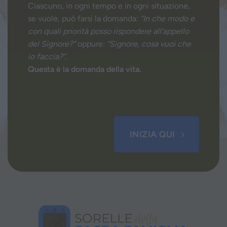
Ciascuno, in ogni tempo e in ogni situazione,
se vuole, può farsi la domanda:
“In che modo e
con quali priorità posso rispondere all’appello
del Signore?”
oppure:
“Signore, cosa vuoi che
io faccia?”
.
Questa è la domanda della vita.
INIZIA QUI