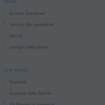
Utilità
Scrivici una email
Iscriviti alla newsletter
Novità
Liturgia della parola
Link Veloci
Contatti
Ecologia dello Spirito
Un Mondo di speranza