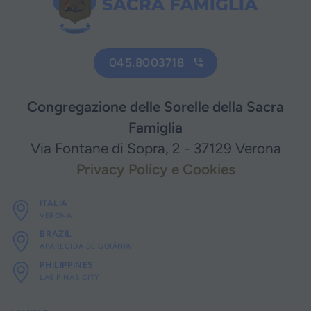
045.8003718
Congregazione delle Sorelle della Sacra
Famiglia
Via Fontane di Sopra, 2 - 37129 Verona
Privacy Policy e Cookies
ITALIA
VERONA
BRAZIL
APARECIDA DE GOIÂNIA
PHILIPPINES
LAS PINAS CITY