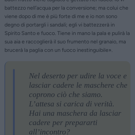
battezzo nell’acqua per la conversione; ma colui che
viene dopo di me è più forte di me e io non sono
degno di portargli i sandali; egli vi battezzerà in
Spirito Santo e fuoco. Tiene in mano la pala e pulirà la
sua aia e raccoglierà il suo frumento nel granaio, ma
brucerà la paglia con un fuoco inestinguibile».
Nel deserto per udire la voce e
lasciar cadere le maschere che
coprono ciò che siamo.
L’attesa si carica di verità.
Hai una maschera da lasciar
cadere per prepararti
all’incontro?