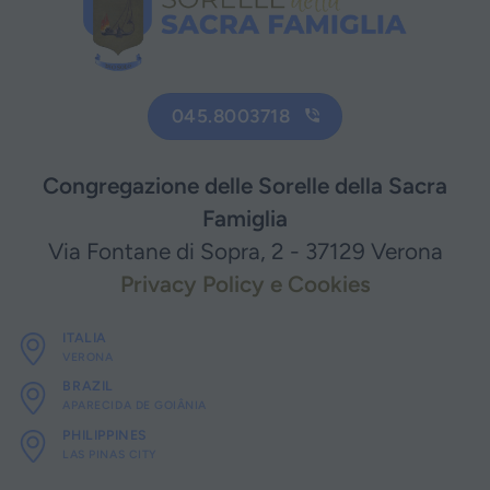
045.8003718
Congregazione delle Sorelle della Sacra
Famiglia
Via Fontane di Sopra, 2 - 37129 Verona
Privacy Policy e Cookies
ITALIA
VERONA
BRAZIL
APARECIDA DE GOIÂNIA
PHILIPPINES
LAS PINAS CITY