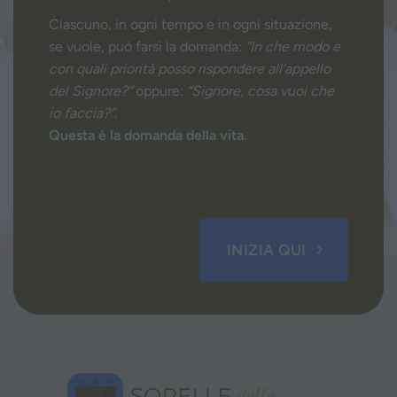
Ciascuno, in ogni tempo e in ogni situazione,
se vuole, può farsi la domanda:
“In che modo e
con quali priorità posso rispondere all’appello
del Signore?”
oppure:
“Signore, cosa vuoi che
io faccia?”
.
Questa è la domanda della vita.
INIZIA QUI