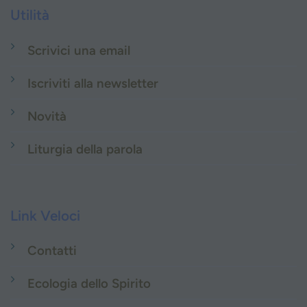
Utilità
Scrivici una email
Iscriviti alla newsletter
Novità
Liturgia della parola
Link Veloci
Contatti
Ecologia dello Spirito