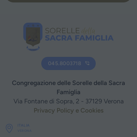
045.8003718
Congregazione delle Sorelle della Sacra
Famiglia
Via Fontane di Sopra, 2 - 37129 Verona
Privacy Policy e Cookies
ITALIA
VERONA