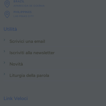
BRAZIL
APARECIDA DE GOIÂNIA
PHILIPPINES
LAS PINAS CITY
Utilità
Scrivici una email
Iscriviti alla newsletter
Novità
Liturgia della parola
Link Veloci