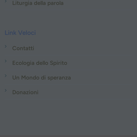
Liturgia della parola
Link Veloci
Contatti
Ecologia dello Spirito
Un Mondo di speranza
Donazioni