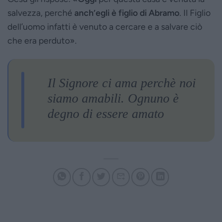
salvezza, perché
anch’egli è figlio di Abramo
. Il Figlio
dell’uomo infatti è venuto a cercare e a salvare ciò
che era perduto».
Il Signore ci ama perchè noi
siamo amabili. Ognuno è
degno di essere amato