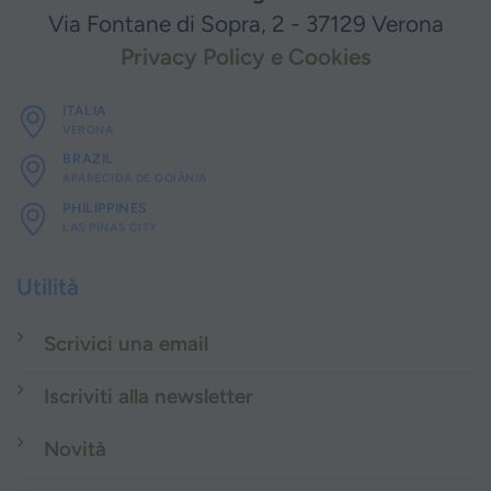
Via Fontane di Sopra, 2 - 37129 Verona
Privacy Policy e Cookies
ITALIA
VERONA
BRAZIL
APARECIDA DE GOIÂNIA
PHILIPPINES
LAS PINAS CITY
Utilità
Scrivici una email
Iscriviti alla newsletter
Novità