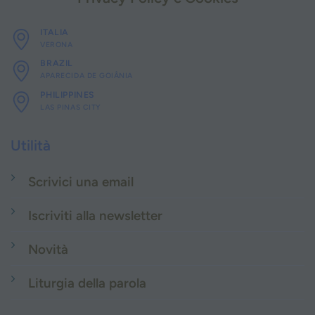
ITALIA
VERONA
BRAZIL
APARECIDA DE GOIÂNIA
PHILIPPINES
LAS PINAS CITY
Utilità
Scrivici una email
Iscriviti alla newsletter
Novità
Liturgia della parola