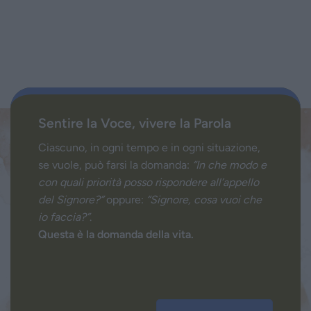
Sentire la Voce, vivere la Parola
Ciascuno, in ogni tempo e in ogni situazione,
se vuole, può farsi la domanda:
“In che modo e
con quali priorità posso rispondere all’appello
del Signore?”
oppure:
“Signore, cosa vuoi che
io faccia?”
.
Questa è la domanda della vita.