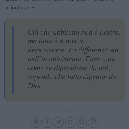
la ricchezza».
Ciò che abbiamo non è nostro,
ma tutto è a nostra
disposizione. La differenza sta
nell’amministrare. Fare tutto
come se dipendesse da noi,
sapendo che tutto dipende da
Dio.