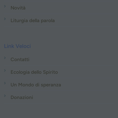
Novità
Liturgia della parola
Link Veloci
Contatti
Ecologia dello Spirito
Un Mondo di speranza
Donazioni