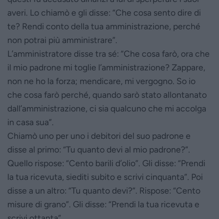
averi. Lo chiamò e gli disse: “Che cosa sento dire di
te? Rendi conto della tua amministrazione, perché
non potrai più amministrare”.
L’amministratore disse tra sé: “Che cosa farò, ora che
il mio padrone mi toglie l’amministrazione? Zappare,
non ne ho la forza; mendicare, mi vergogno. So io
che cosa farò perché, quando sarò stato allontanato
dall’amministrazione, ci sia qualcuno che mi accolga
in casa sua”.
Chiamò uno per uno i debitori del suo padrone e
disse al primo: “Tu quanto devi al mio padrone?”.
Quello rispose: “Cento barili d’olio”. Gli disse: “Prendi
la tua ricevuta, siediti subito e scrivi cinquanta”. Poi
disse a un altro: “Tu quanto devi?”. Rispose: “Cento
misure di grano”. Gli disse: “Prendi la tua ricevuta e
scrivi ottanta”.