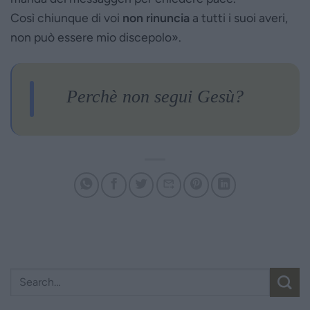
Così chiunque di voi
non rinuncia
a tutti i suoi averi,
non può essere mio discepolo».
Perchè non segui Gesù?