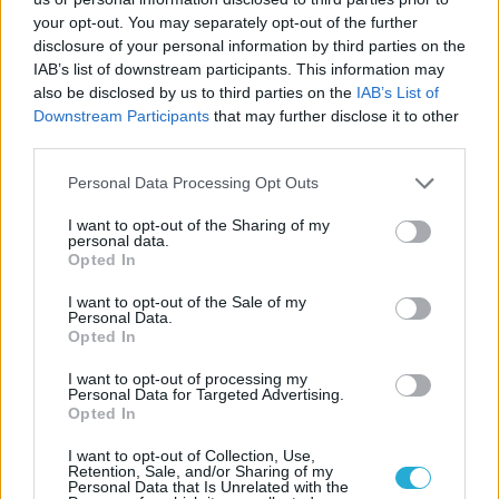
your opt-out. You may separately opt-out of the further
Nome
disclosure of your personal information by third parties on the
IAB’s list of downstream participants. This information may
also be disclosed by us to third parties on the
IAB’s List of
Email
Downstream Participants
that may further disclose it to other
third parties.
Personal Data Processing Opt Outs
Biblioteca
I want to opt-out of the Sharing of my
personal data.
Progetti
Opted In
I want to opt-out of the Sale of my
Istituto
Personal Data.
Opted In
Procedendo accetti la privacy policy
I want to opt-out of processing my
Personal Data for Targeted Advertising.
Opted In
I want to opt-out of Collection, Use,
Retention, Sale, and/or Sharing of my
Personal Data that Is Unrelated with the