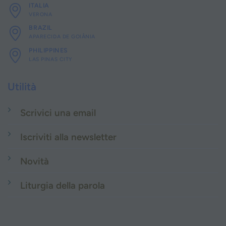
ITALIA
VERONA
BRAZIL
APARECIDA DE GOIÂNIA
PHILIPPINES
LAS PINAS CITY
Utilità
Scrivici una email
Iscriviti alla newsletter
Novità
Liturgia della parola