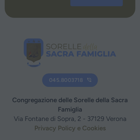
045.8003718
Congregazione delle Sorelle della Sacra
Famiglia
Via Fontane di Sopra, 2 - 37129 Verona
Privacy Policy e Cookies