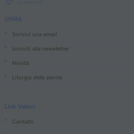
LAS PINAS CITY
Utilità
Scrivici una email
Iscriviti alla newsletter
Novità
Liturgia della parola
Link Veloci
Contatti