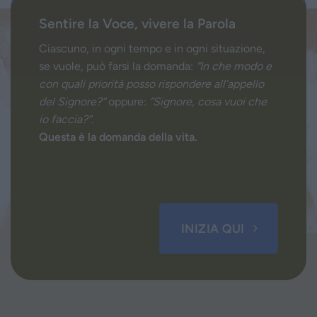
Sentire la Voce, vivere la Parola
Ciascuno, in ogni tempo e in ogni situazione,
se vuole, può farsi la domanda:
“In che modo e
con quali priorità posso rispondere all’appello
del Signore?”
oppure:
“Signore, cosa vuoi che
io faccia?”
.
Questa è la domanda della vita.
INIZIA QUI