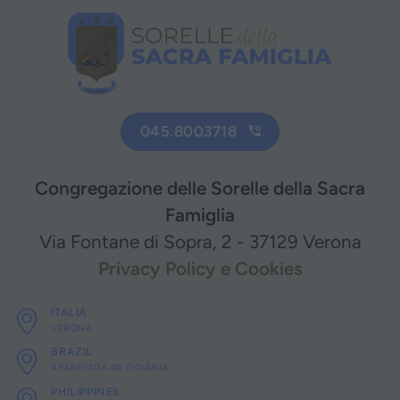
045.8003718
Congregazione delle Sorelle della Sacra
Famiglia
Via Fontane di Sopra, 2 - 37129 Verona
Privacy Policy e Cookies
ITALIA
VERONA
BRAZIL
APARECIDA DE GOIÂNIA
PHILIPPINES