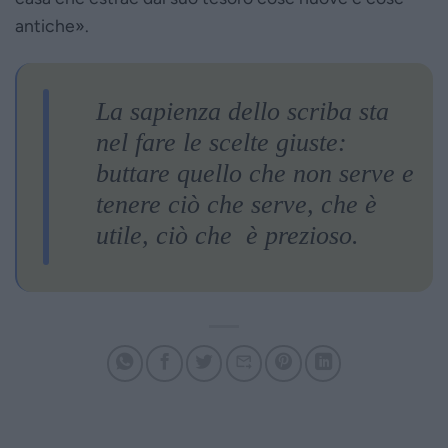
antiche».
La sapienza dello scriba sta
nel fare le scelte giuste:
buttare quello che non serve e
tenere ciò che serve, che è
utile, ciò che è prezioso.