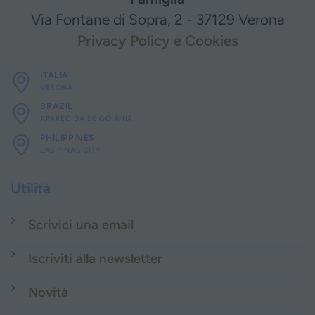
Via Fontane di Sopra, 2 - 37129 Verona
Privacy Policy e Cookies
ITALIA
VERONA
BRAZIL
APARECIDA DE GOIÂNIA
PHILIPPINES
LAS PINAS CITY
Utilità
Scrivici una email
Iscriviti alla newsletter
Novità