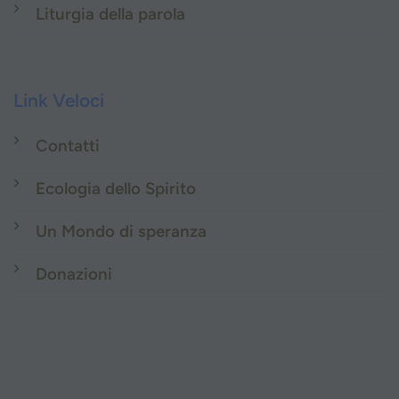
Liturgia della parola
Link Veloci
Contatti
Ecologia dello Spirito
Un Mondo di speranza
Donazioni