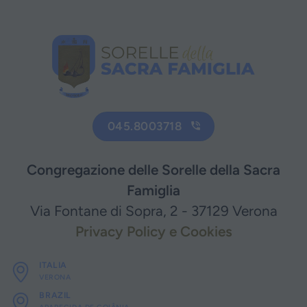
045.8003718
Congregazione delle Sorelle della Sacra
Famiglia
Via Fontane di Sopra, 2 - 37129 Verona
Privacy Policy e Cookies
ITALIA
VERONA
BRAZIL