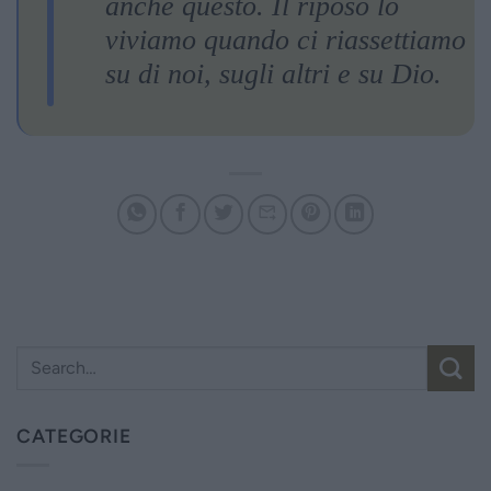
anche questo. Il riposo lo
viviamo quando ci riassettiamo
su di noi, sugli altri e su Dio.
CATEGORIE