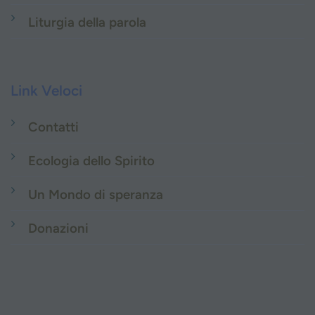
Liturgia della parola
Link Veloci
Contatti
Ecologia dello Spirito
Un Mondo di speranza
Donazioni