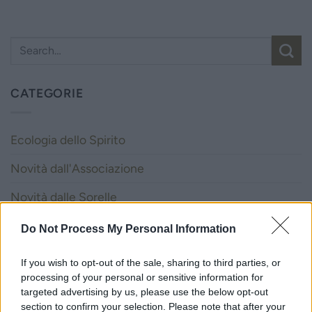
CATEGORIE
Ecologia dello Spirito
Novità dall'Associazione
Novità dalle Sorelle
Parole e Vita
Do Not Process My Personal Information
Pubblicazioni
If you wish to opt-out of the sale, sharing to third parties, or
processing of your personal or sensitive information for
Vocazione
targeted advertising by us, please use the below opt-out
section to confirm your selection. Please note that after your