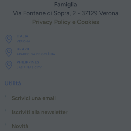
Famiglia
Via Fontane di Sopra, 2 - 37129 Verona
Privacy Policy e Cookies
ITALIA
VERONA
BRAZIL
APARECIDA DE GOIÂNIA
PHILIPPINES
LAS PINAS CITY
Utilità
Scrivici una email
Iscriviti alla newsletter
Novità