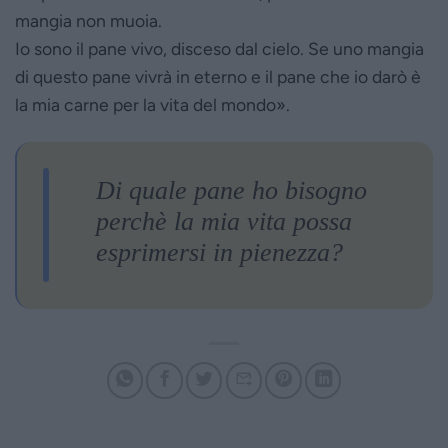
mangia non muoia.
Io sono il pane vivo, disceso dal cielo. Se uno mangia
di questo pane vivrà in eterno e il pane che io darò è
la mia carne per la vita del mondo».
Di quale pane ho bisogno
perchè la mia vita possa
esprimersi in pienezza?