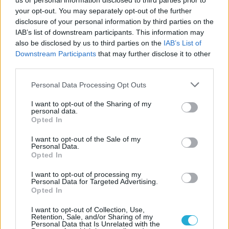
us or personal information disclosed to third parties prior to
your opt-out. You may separately opt-out of the further
Nome
disclosure of your personal information by third parties on the
IAB’s list of downstream participants. This information may
also be disclosed by us to third parties on the
IAB’s List of
Email
Downstream Participants
that may further disclose it to other
third parties.
Personal Data Processing Opt Outs
Biblioteca
I want to opt-out of the Sharing of my
personal data.
Progetti
Opted In
I want to opt-out of the Sale of my
Istituto
Personal Data.
Opted In
Procedendo accetti la privacy policy
I want to opt-out of processing my
Personal Data for Targeted Advertising.
Opted In
I want to opt-out of Collection, Use,
Retention, Sale, and/or Sharing of my
Personal Data that Is Unrelated with the