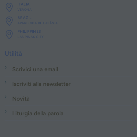
ITALIA
VERONA
BRAZIL
APARECIDA DE GOIÂNIA
PHILIPPINES
LAS PINAS CITY
Utilità
Scrivici una email
Iscriviti alla newsletter
Novità
Liturgia della parola