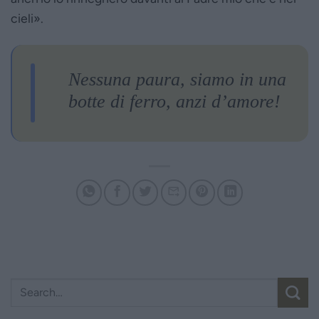
cieli».
Nessuna paura, siamo in una
botte di ferro, anzi d’amore!