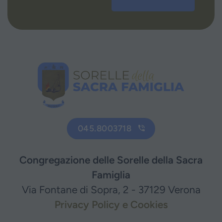
045.8003718
Congregazione delle Sorelle della Sacra
Famiglia
Via Fontane di Sopra, 2 - 37129 Verona
Privacy Policy e Cookies