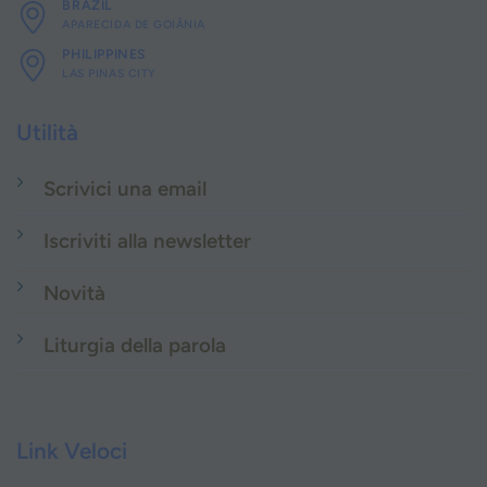
BRAZIL
APARECIDA DE GOIÂNIA
PHILIPPINES
LAS PINAS CITY
Utilità
Scrivici una email
Iscriviti alla newsletter
Novità
Liturgia della parola
Link Veloci