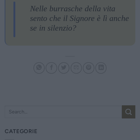
Nelle burrasche della vita
sento che il Signore è lì anche
se in silenzio?
CATEGORIE