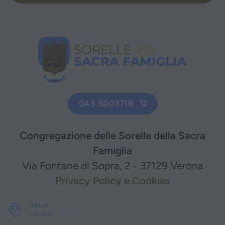
045.8003718
Congregazione delle Sorelle della Sacra
Famiglia
Via Fontane di Sopra, 2 - 37129 Verona
Privacy Policy e Cookies
ITALIA
VERONA