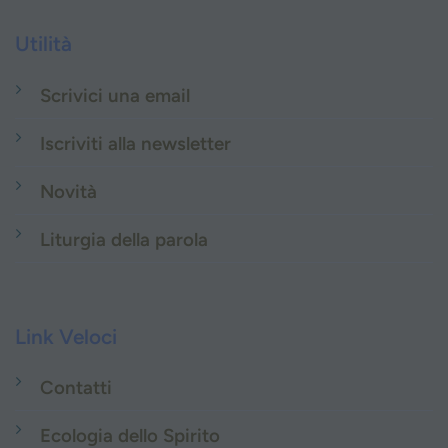
Utilità
Scrivici una email
Iscriviti alla newsletter
Novità
Liturgia della parola
Link Veloci
Contatti
Ecologia dello Spirito