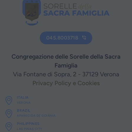
045.8003718
Congregazione delle Sorelle della Sacra
Famiglia
Via Fontane di Sopra, 2 - 37129 Verona
Privacy Policy e Cookies
ITALIA
VERONA
BRAZIL
APARECIDA DE GOIÂNIA
PHILIPPINES
LAS PINAS CITY