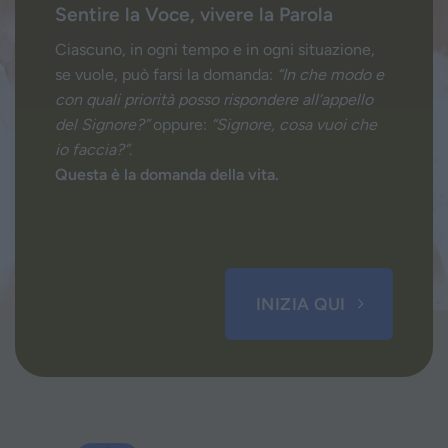
Sentire la Voce, vivere la Parola
Ciascuno, in ogni tempo e in ogni situazione,
se vuole, può farsi la domanda:
“In che modo e
con quali priorità posso rispondere all’appello
del Signore?”
oppure:
“Signore, cosa vuoi che
io faccia?”
.
Questa è la domanda della vita.
INIZIA QUI