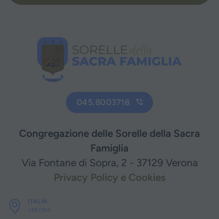
045.8003718
Congregazione delle Sorelle della Sacra
Famiglia
Via Fontane di Sopra, 2 - 37129 Verona
Privacy Policy e Cookies
ITALIA
VERONA