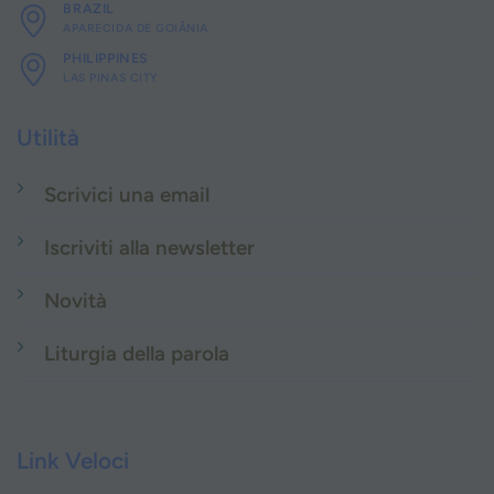
BRAZIL
APARECIDA DE GOIÂNIA
PHILIPPINES
LAS PINAS CITY
Utilità
Scrivici una email
Iscriviti alla newsletter
Novità
Liturgia della parola
Link Veloci