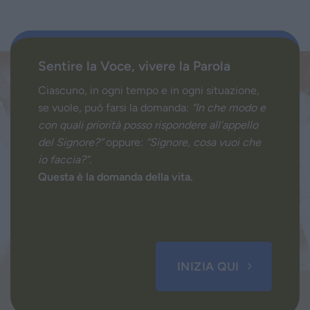
Sentire la Voce, vivere la Parola
Ciascuno, in ogni tempo e in ogni situazione,
se vuole, può farsi la domanda:
“In che modo e
con quali priorità posso rispondere all’appello
del Signore?”
oppure:
“Signore, cosa vuoi che
io faccia?”
.
Questa è la domanda della vita.
INIZIA QUI