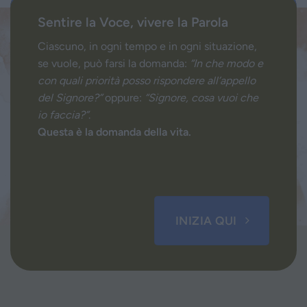
Sentire la Voce, vivere la Parola
Ciascuno, in ogni tempo e in ogni situazione,
se vuole, può farsi la domanda:
“In che modo e
con quali priorità posso rispondere all’appello
del Signore?”
oppure:
“Signore, cosa vuoi che
io faccia?”
.
Questa è la domanda della vita.
INIZIA QUI