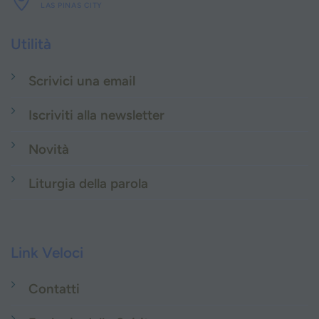
LAS PINAS CITY
Utilità
Scrivici una email
Iscriviti alla newsletter
Novità
Liturgia della parola
Link Veloci
Contatti