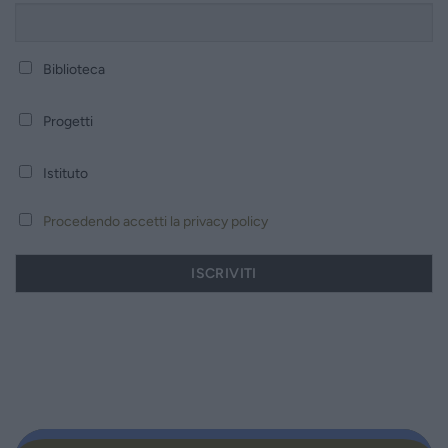
Biblioteca
Progetti
Istituto
Procedendo accetti la privacy policy