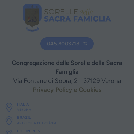
045.8003718
Congregazione delle Sorelle della Sacra
Famiglia
Via Fontane di Sopra, 2 - 37129 Verona
Privacy Policy e Cookies
ITALIA
VERONA
BRAZIL
APARECIDA DE GOIÂNIA
PHILIPPINES