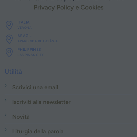
Privacy Policy e Cookies
ITALIA
VERONA
BRAZIL
APARECIDA DE GOIÂNIA
PHILIPPINES
LAS PINAS CITY
Utilità
Scrivici una email
Iscriviti alla newsletter
Novità
Liturgia della parola