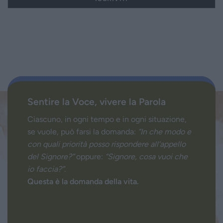
Sentire la Voce, vivere la Parola
Ciascuno, in ogni tempo e in ogni situazione,
se vuole, può farsi la domanda:
“In che modo e
con quali priorità posso rispondere all’appello
del Signore?”
oppure:
“Signore, cosa vuoi che
io faccia?”
.
Questa è la domanda della vita.