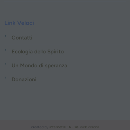
Link Veloci
Contatti
Ecologia dello Spirito
Un Mondo di speranza
Donazioni
created by
internetIDEA
- siti web verona