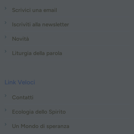
Scrivici una email
Iscriviti alla newsletter
Novità
Liturgia della parola
Link Veloci
Contatti
Ecologia dello Spirito
Un Mondo di speranza