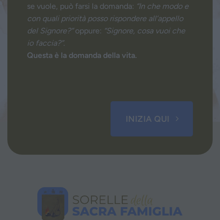
se vuole, può farsi la domanda:
“In che modo e
con quali priorità posso rispondere all’appello
del Signore?”
oppure:
“Signore, cosa vuoi che
io faccia?”
.
Questa è la domanda della vita.
INIZIA QUI