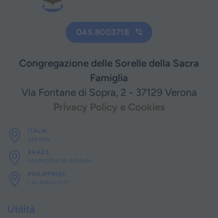
045.8003718
Congregazione delle Sorelle della Sacra
Famiglia
Via Fontane di Sopra, 2 - 37129 Verona
Privacy Policy e Cookies
ITALIA
VERONA
BRAZIL
APARECIDA DE GOIÂNIA
PHILIPPINES
LAS PINAS CITY
Utilità