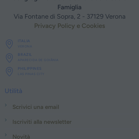
Famiglia
Via Fontane di Sopra, 2 - 37129 Verona
Privacy Policy e Cookies
ITALIA
VERONA
BRAZIL
APARECIDA DE GOIÂNIA
PHILIPPINES
LAS PINAS CITY
Utilità
Scrivici una email
Iscriviti alla newsletter
Novità