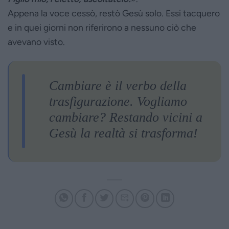
Appena la voce cessò, restò Gesù solo. Essi tacquero
e in quei giorni non riferirono a nessuno ciò che
avevano visto.
Cambiare è il verbo della
trasfigurazione. Vogliamo
cambiare? Restando vicini a
Gesù la realtà si trasforma!