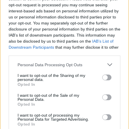
opt-out request is processed you may continue seeing
LITURGIA DELLA PAROLA
interest-based ads based on personal information utilized by
us or personal information disclosed to third parties prior to
your opt-out. You may separately opt-out of the further
ISCRIVITI ALLA NEWSLETTER
disclosure of your personal information by third parties on the
IAB’s list of downstream participants. This information may
also be disclosed by us to third parties on the
IAB’s List of
Nome
Downstream Participants
that may further disclose it to other
third parties.
Email
Personal Data Processing Opt Outs
I want to opt-out of the Sharing of my
personal data.
Opted In
Biblioteca
I want to opt-out of the Sale of my
Personal Data.
Progetti
Opted In
I want to opt-out of processing my
Istituto
Personal Data for Targeted Advertising.
Opted In