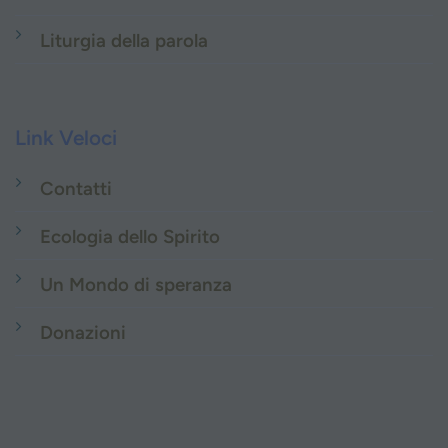
Liturgia della parola
Link Veloci
Contatti
Ecologia dello Spirito
Un Mondo di speranza
Donazioni