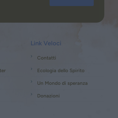
Link Veloci
Contatti
ter
Ecologia dello Spirito
Un Mondo di speranza
Donazioni