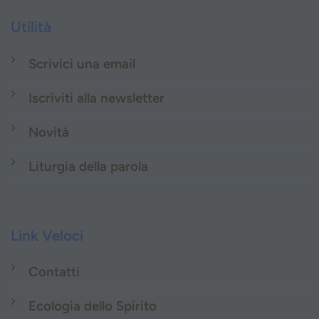
Utilità
Scrivici una email
Iscriviti alla newsletter
Novità
Liturgia della parola
Link Veloci
Contatti
Ecologia dello Spirito