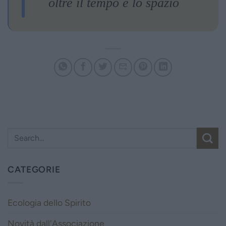
oltre il tempo e lo spazio
CATEGORIE
Ecologia dello Spirito
Novità dall'Associazione