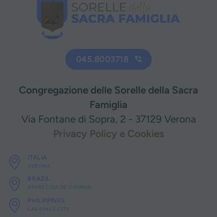
045.8003718
Congregazione delle Sorelle della Sacra
Famiglia
Via Fontane di Sopra, 2 - 37129 Verona
Privacy Policy e Cookies
ITALIA
VERONA
BRAZIL
APARECIDA DE GOIÂNIA
PHILIPPINES
LAS PINAS CITY